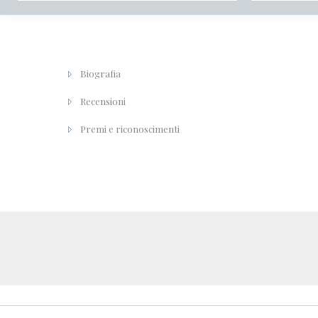
Biografia
Recensioni
Premi e riconoscimenti