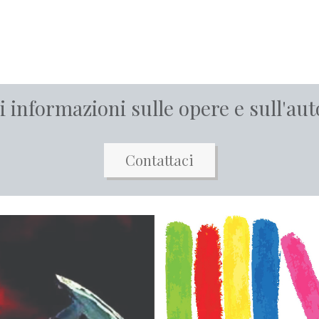
i informazioni sulle opere e sull'aut
Contattaci