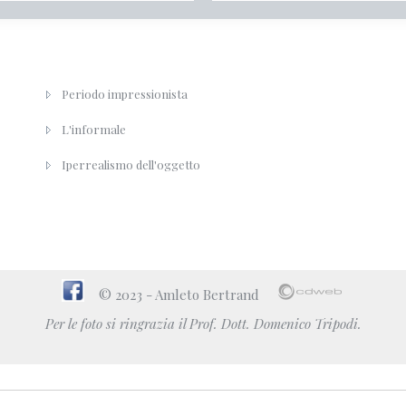
Periodo impressionista
L'informale
Iperrealismo dell'oggetto
© 2023 - Amleto Bertrand
Per le foto si ringrazia il Prof. Dott. Domenico Tripodi.