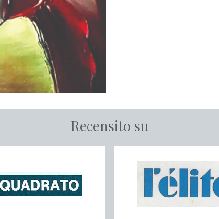
Recensito su