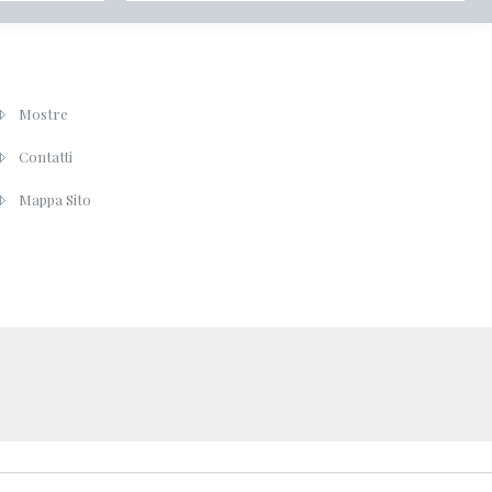
Mostre
Contatti
Mappa Sito