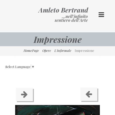
…nell'infinito
sentiero dell'Arte
Impressione
HomePage
Opere
L'informale
Impressione
Select Language
▼