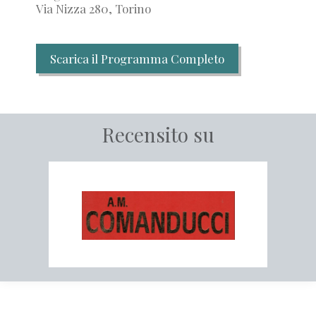
Via Nizza 280, Torino
Recensito su