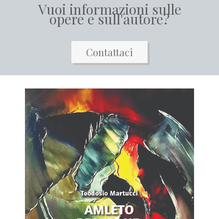
Vuoi informazioni sulle
opere e sull'autore?
Contattaci