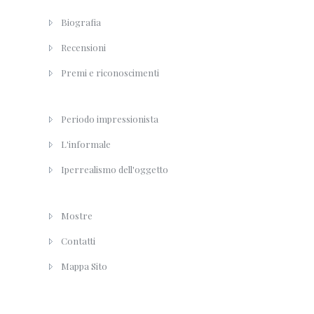
Biografia
Recensioni
Premi e riconoscimenti
Periodo impressionista
L'informale
Iperrealismo dell'oggetto
Mostre
Contatti
Mappa Sito